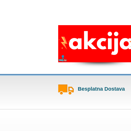
Besplatna Dostava