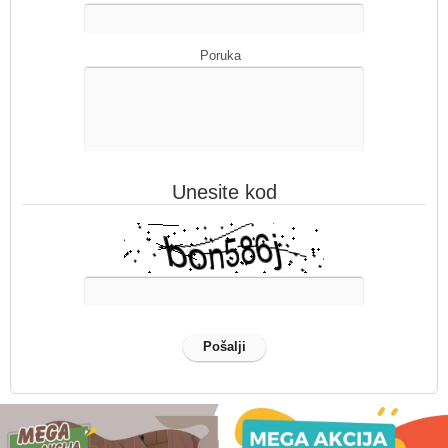
Poruka
Unesite kod