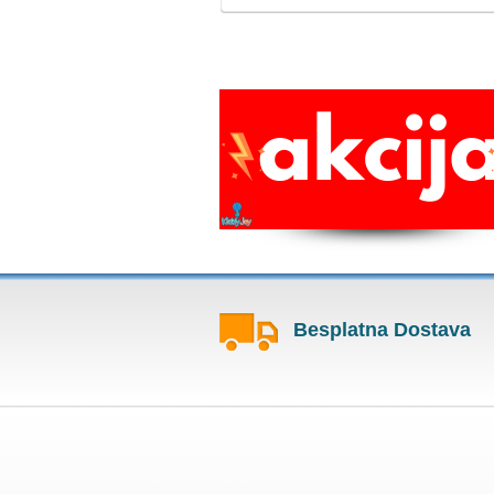
Besplatna Dostava