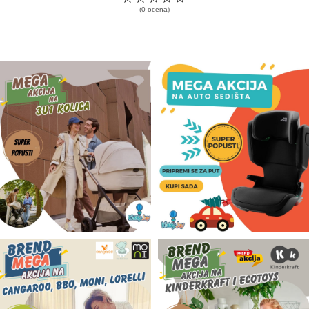
(0 ocena)