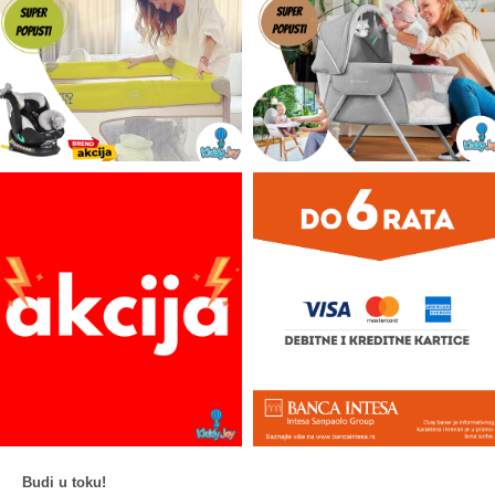
Budi u toku!