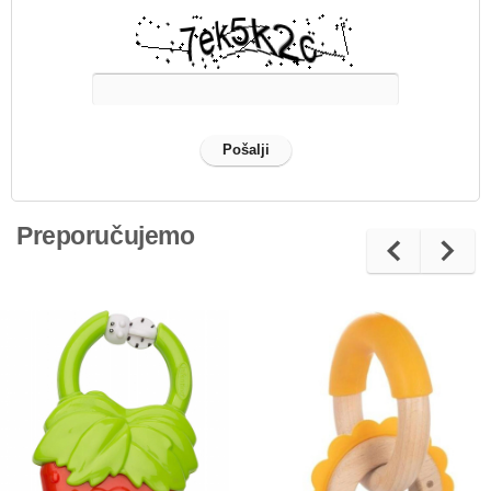
Preporučujemo