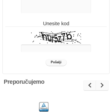
Unesite kod
Preporučujemo