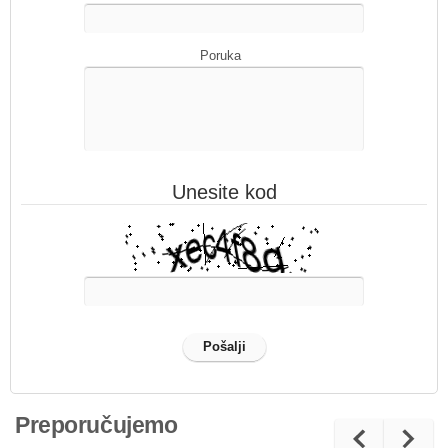
Poruka
Unesite kod
Preporučujemo