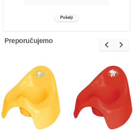
Preporučujemo