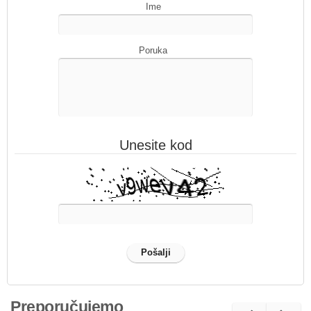
Ime
Poruka
Unesite kod
Preporučujemo