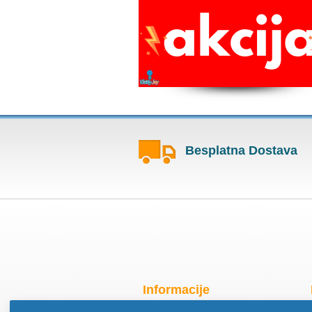
Besplatna Dostava
Informacije