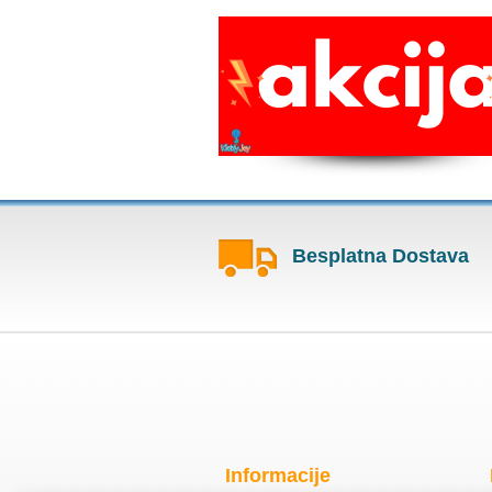
Besplatna Dostava
Informacije