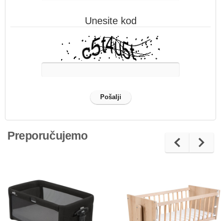
Unesite kod
Preporučujemo