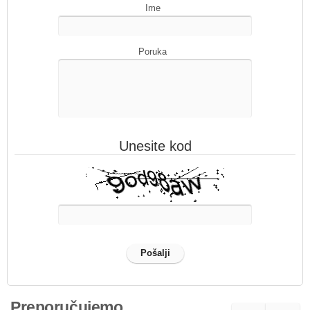
Ime
Poruka
Unesite kod
Preporučujemo