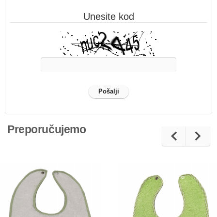
Unesite kod
Preporučujemo