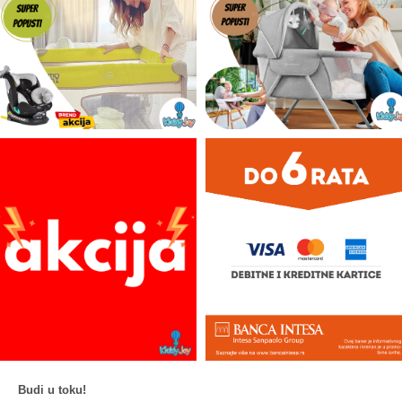
Budi u toku!