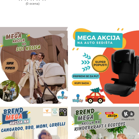
(0 ocena)