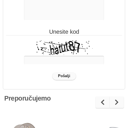
Unesite kod
Preporučujemo