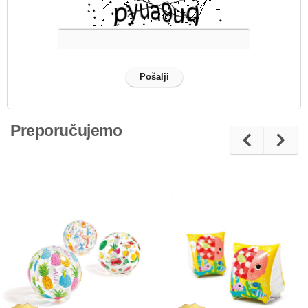
Preporučujemo