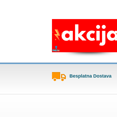
Besplatna Dostava