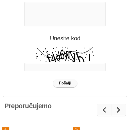
Unesite kod
Preporučujemo