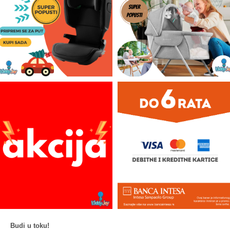
Budi u toku!