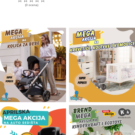
(0 ocena)