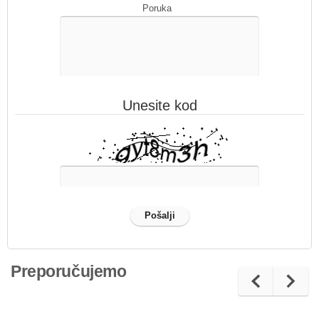
Poruka
Unesite kod
Preporučujemo