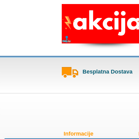
Besplatna Dostava
Informacije