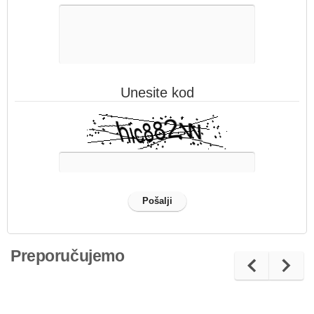
Unesite kod
Preporučujemo