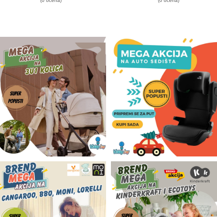
(0 ocena)
(0 ocena)