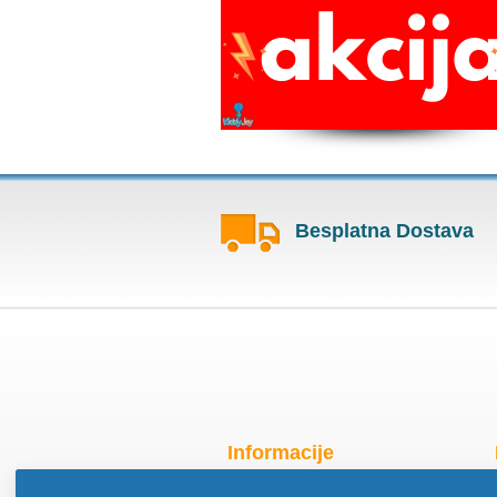
Besplatna Dostava
Informacije