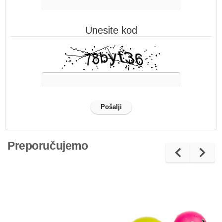
Unesite kod
Preporučujemo