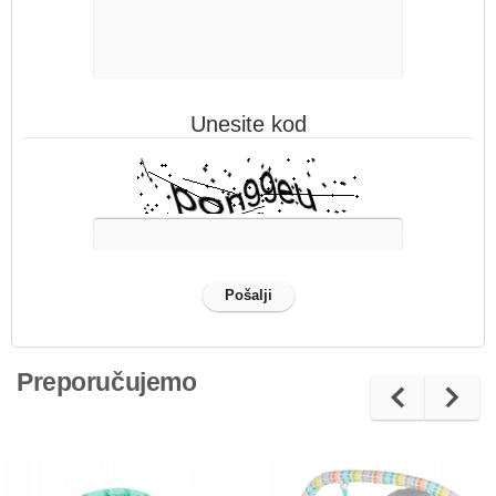
Unesite kod
Preporučujemo