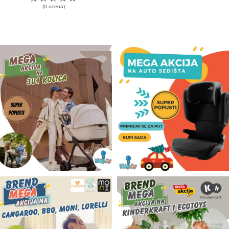
(0 ocena)