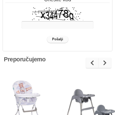
Preporučujemo