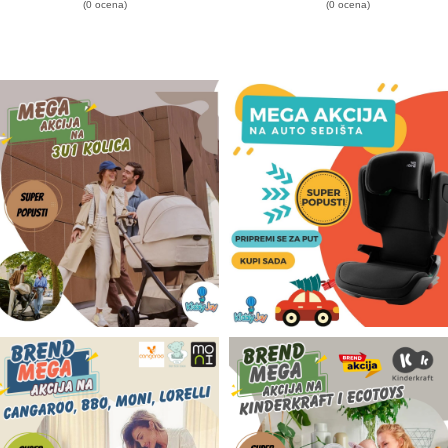
(0 ocena)
(0 ocena)