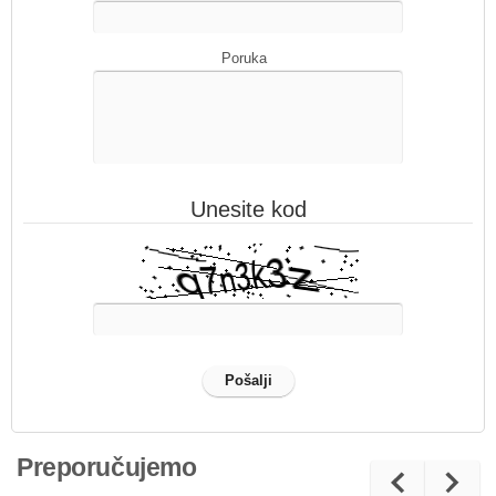
Poruka
Unesite kod
Preporučujemo