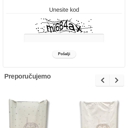
Unesite kod
Preporučujemo