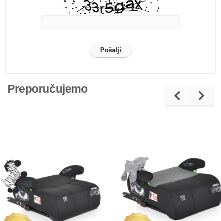
Preporučujemo