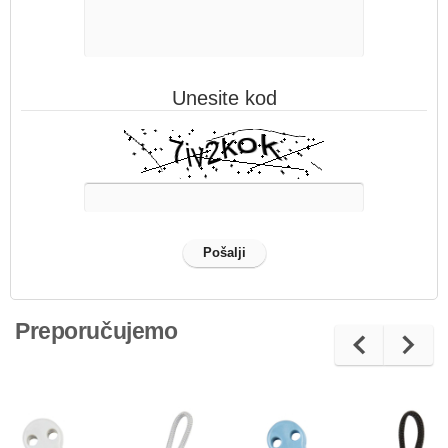
Unesite kod
Preporučujemo