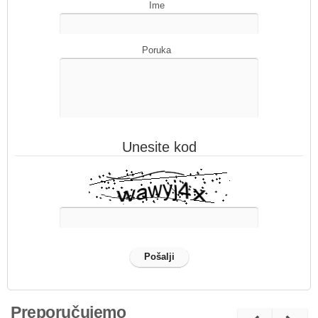
Ime
Poruka
Unesite kod
Preporučujemo