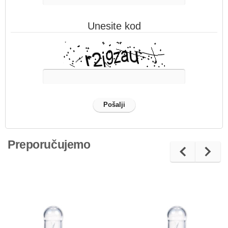
Unesite kod
Preporučujemo