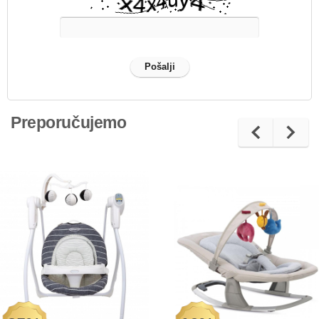
Preporučujemo