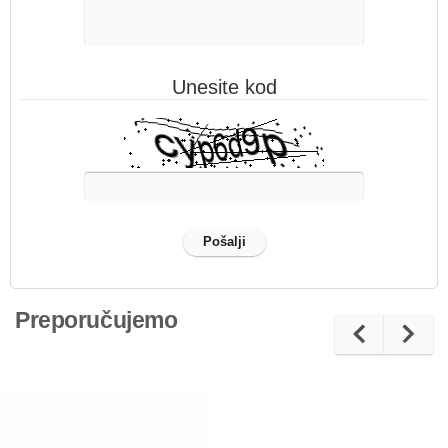
Unesite kod
Preporučujemo