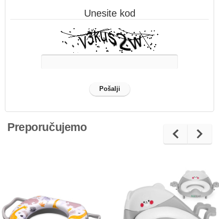
Unesite kod
Preporučujemo