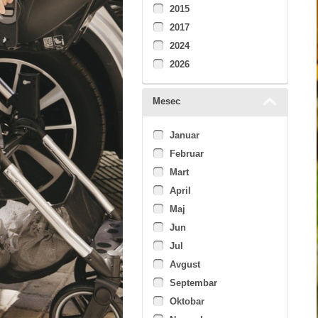
2015
2017
2024
2026
Mesec
Januar
Februar
Mart
April
Maj
Jun
Jul
Avgust
Septembar
Oktobar