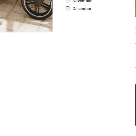
Novembar
Decembar