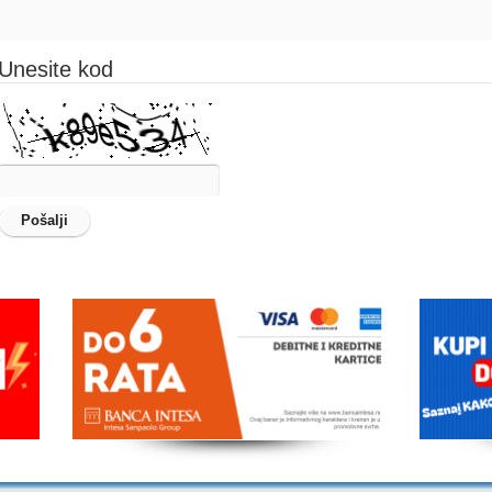
Unesite kod