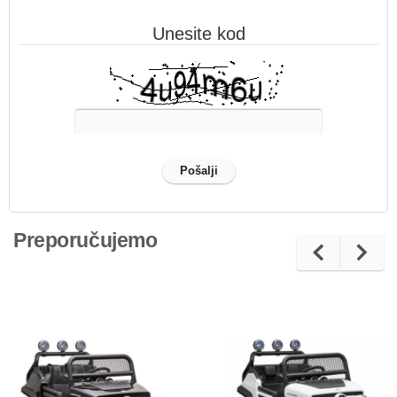
Unesite kod
Preporučujemo