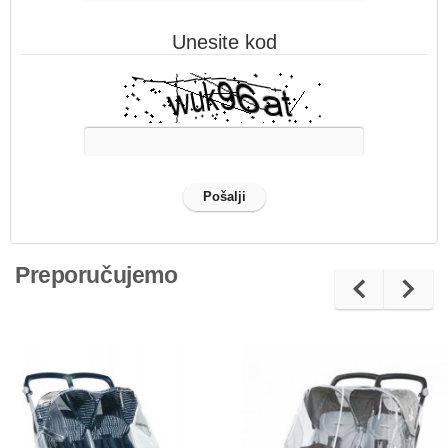
Unesite kod
Preporučujemo