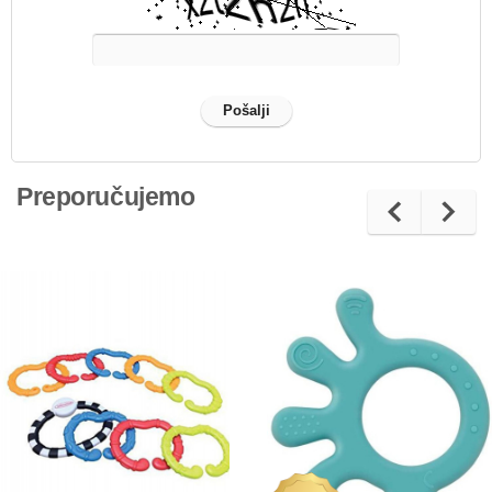
Preporučujemo