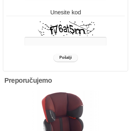
Unesite kod
Preporučujemo