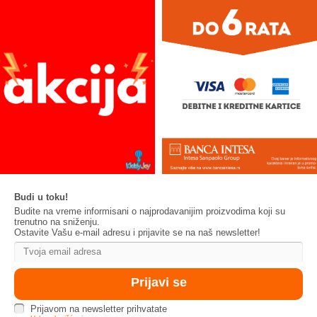
Budi u toku!
Budite na vreme informisani o najprodavanijim proizvodima koji su
trenutno na sniženju.
Ostavite Vašu e-mail adresu i prijavite se na naš newsletter!
Prijavom na newsletter prihvatate