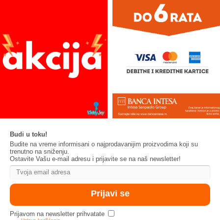
Budi u toku!
Budite na vreme informisani o najprodavanijim proizvodima koji su
trenutno na sniženju.
Ostavite Vašu e-mail adresu i prijavite se na naš newsletter!
Prijavom na newsletter prihvatate