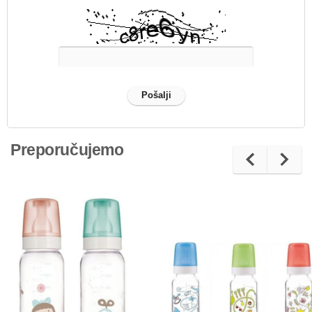
Preporučujemo