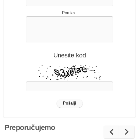
Poruka
Unesite kod
Preporučujemo