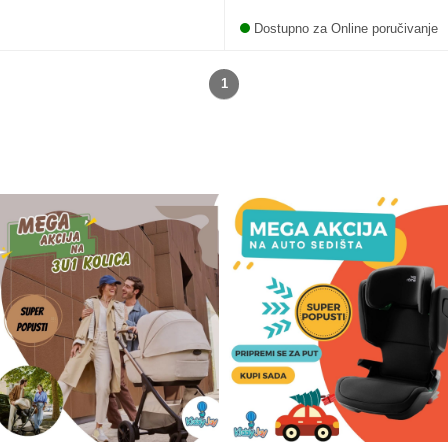
Dostupno za Online poručivanje
1