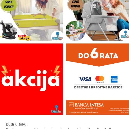
Budi u toku!