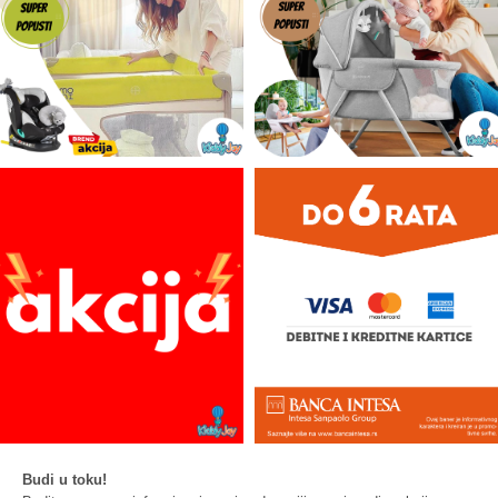
Budi u toku!