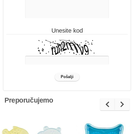
Unesite kod
Preporučujemo