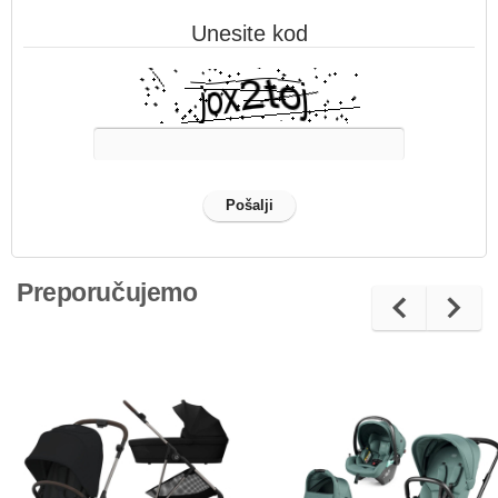
Unesite kod
Preporučujemo