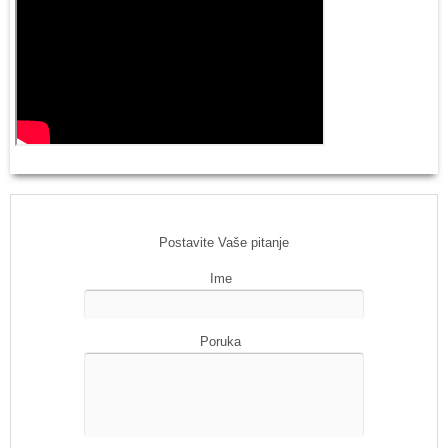
Postavite Vaše pitanje
Ime
Poruka