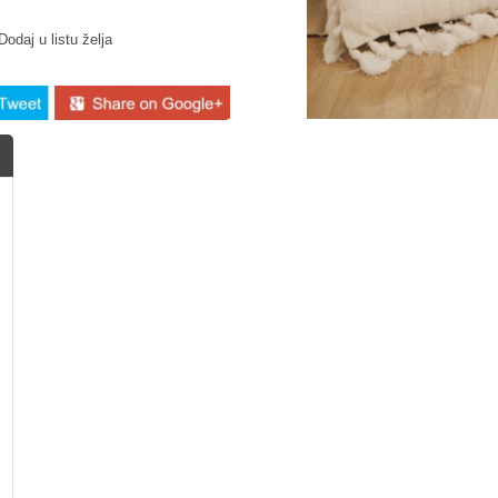
Dodaj u listu želja